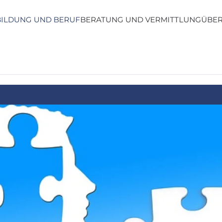
BILDUNG UND BERUF
BERATUNG UND VERMITTLUNG
ÜBER