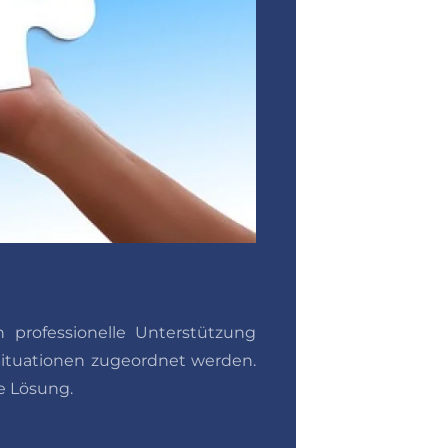
 professionelle Unterstützung
 Situationen zugeordnet werden.
e Lösung.