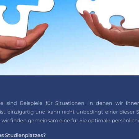
 sind Beispiele für Situationen, in denen wir Ihnen
st einzigartig und kann nicht unbedingt einer dieser
 wir finden gemeinsam eine für Sie optimale persönlich
es Studienplatzes?