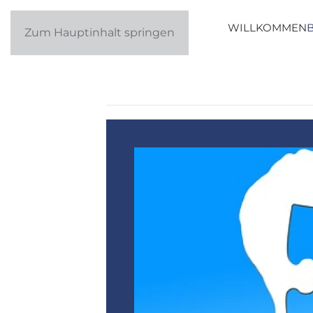
WILLKOMMEN
Zum Hauptinhalt springen