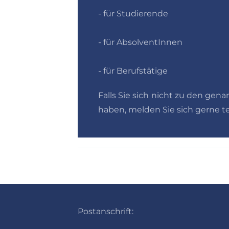
- für Studierende
- für AbsolventInnen
- für Berufstätige
Falls Sie sich nicht zu den g
haben, melden Sie sich gerne te
Postanschrift: