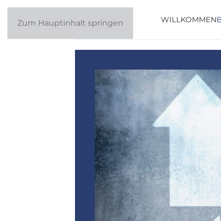
WILLKOMMEN
Zum Hauptinhalt springen