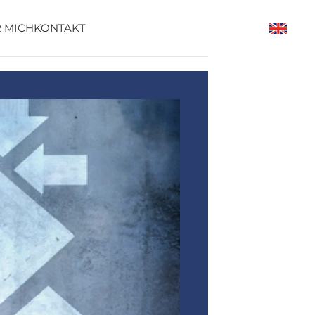
 MICH
KONTAKT