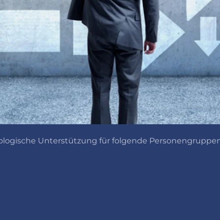
hologische Unterstützung für folgende Personengruppen